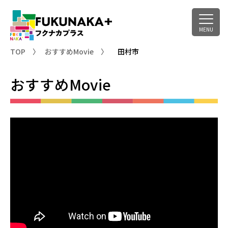
TOP
おすすめMovie
田村市
おすすめMovie