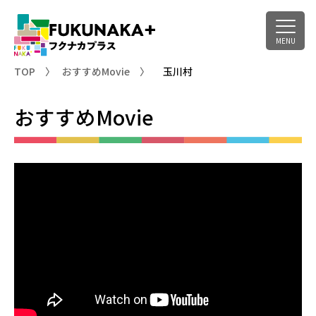
TOP
おすすめMovie
玉川村
おすすめMovie