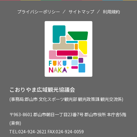
プライバシーポリシー
サイトマップ
利用規約
こおりやま広域観光協議会
(事務局:郡山市 文化スポーツ観光部 観光政策課 観光交流係)
〒963-8601 郡山市朝日一丁目23番7号 郡山市役所 本庁舎5階
(東側)
TEL:
024-924-2621
FAX:024-924-0059