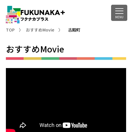
TOP
おすすめMovie
古殿町
おすすめMovie