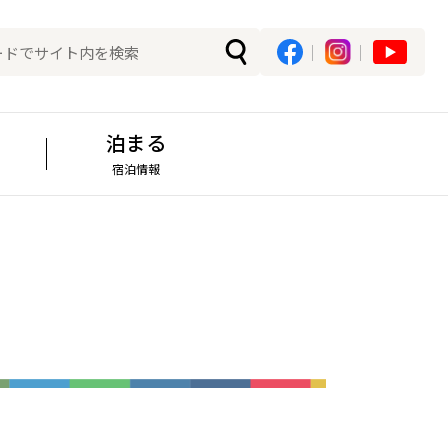
泊まる
宿泊情報