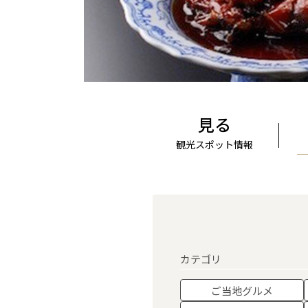
見る
観光スポット情報
カテゴリ
ご当地グルメ