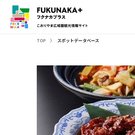
TOP
スポットデータベース