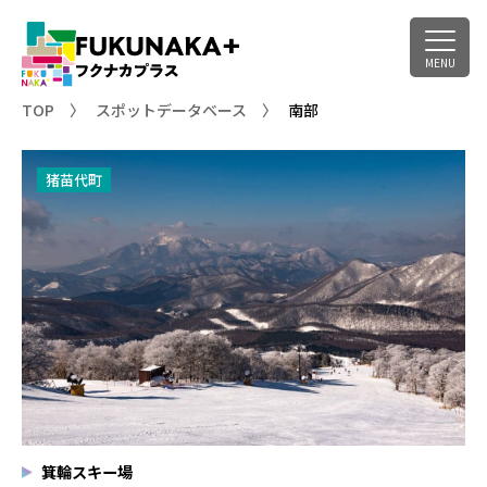
TOP
スポットデータベース
南部
猪苗代町
箕輪スキー場