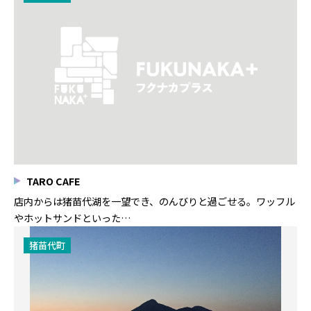
TARO CAFE
店内からは猪苗代湖を一望でき、のんびりと過ごせる。ワッフル
やホットサンドといった…
猪苗代町