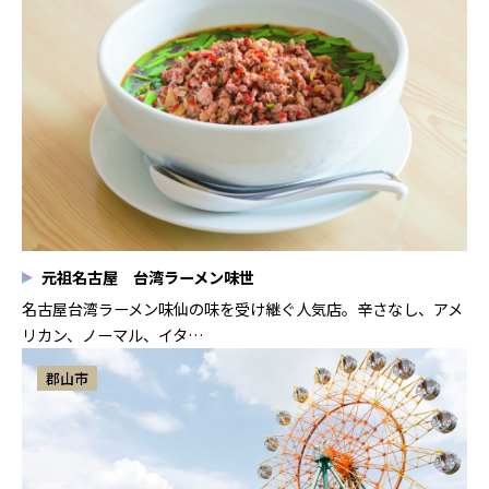
元祖名古屋 台湾ラーメン味世
名古屋台湾ラーメン味仙の味を受け継ぐ人気店。辛さなし、アメ
リカン、ノーマル、イタ…
郡山市