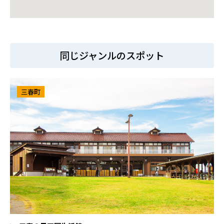
同じジャンルのスポット
三春町