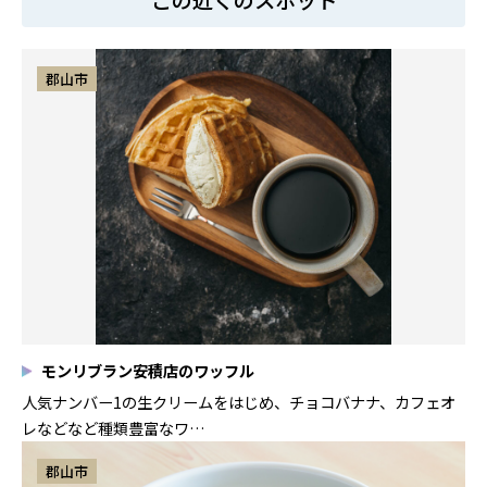
郡山市
モンリブラン安積店のワッフル
人気ナンバー1の生クリームをはじめ、チョコバナナ、カフェオ
レなどなど種類豊富なワ…
郡山市