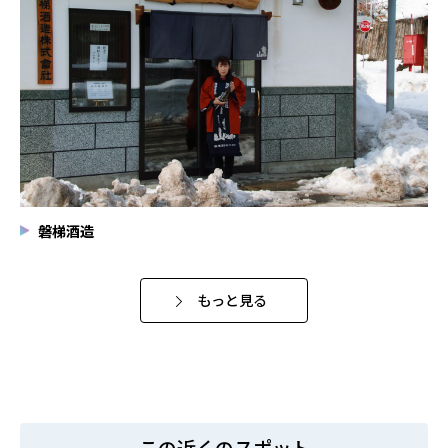
磐梯酒造
もっと見る
この近くのスポット