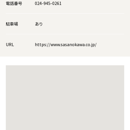
電話番号
024-945-0261
駐車場
あり
URL
https://www.sasanokawa.co.jp/
大きな地図で見る