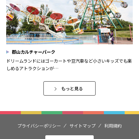
郡山カルチャーパーク
ドリームランドにはゴーカートや豆汽車など小さいキッズでも楽
しめるアトラクションが…
もっと見る
プライバシーポリシー
サイトマップ
利用規約